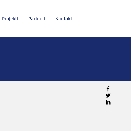
Projekti
Partneri
Kontakt
ice