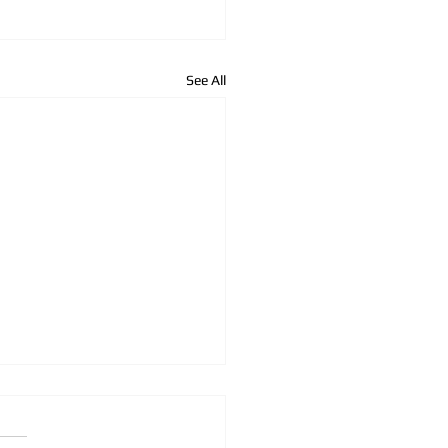
See All