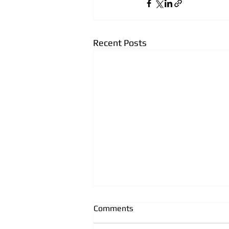
Recent Posts
Comments