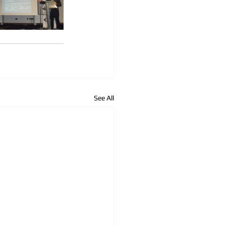
See All