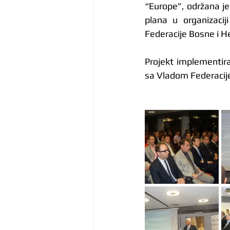
“Europe”, održana je
plana u organizacij
Federacije Bosne i He
Projekt implementira 
sa Vladom Federacije 