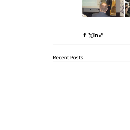
Recent Posts