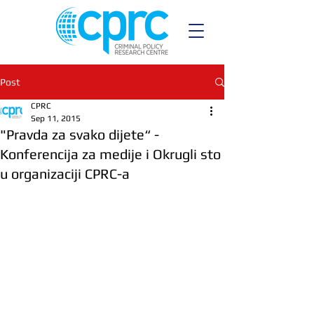
Post
CPRC
Sep 11, 2015
"Pravda za svako dijete“ -
Konferencija za medije i Okrugli sto
u organizaciji CPRC-a