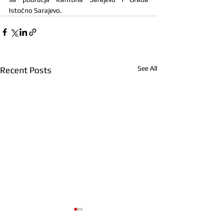
Istočno Sarajevo.
See All
Recent Posts