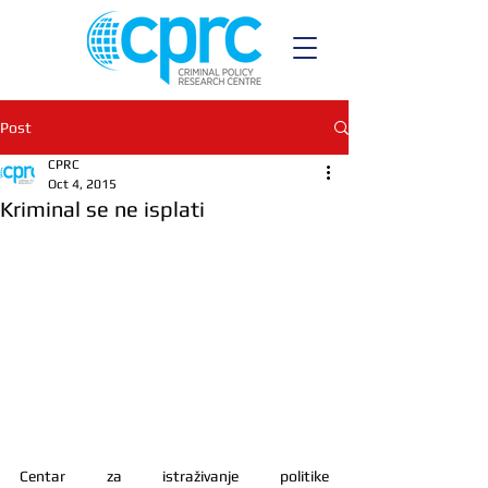
Post
CPRC
Oct 4, 2015
Kriminal se ne isplati
Centar za istraživanje politike 