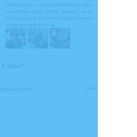
prestupništva i primjene alternativnih mjera 
na području grada Istočno Sarajevo, pa će 
Opština Istočni Stari Grad podržati njegovo 
usvajanje i implementaciju.
See All
Recent Posts