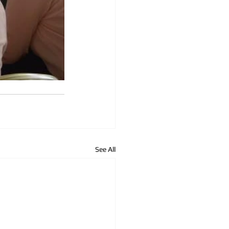
See All