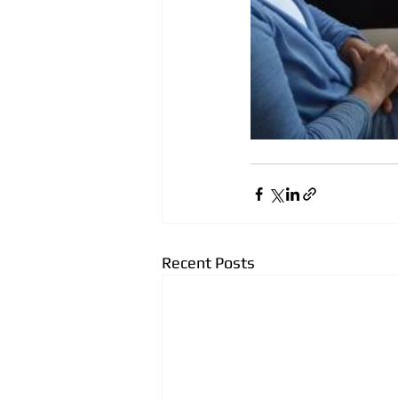
Recent Posts