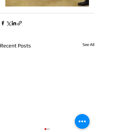
See All
Recent Posts