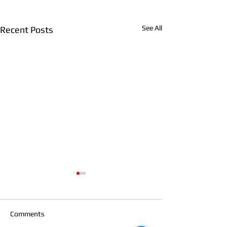
See All
Recent Posts
Comments