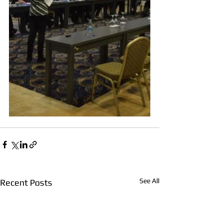
See All
Recent Posts