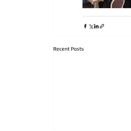
Recent Posts