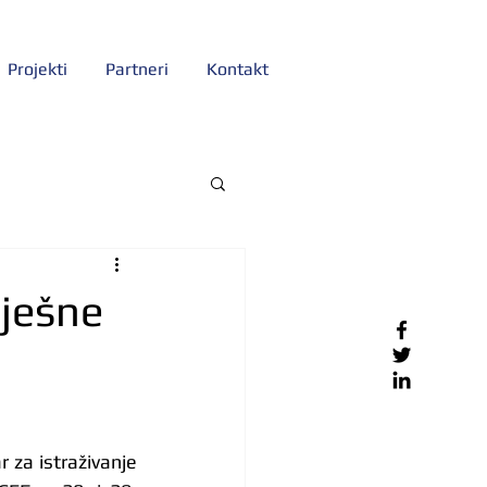
Projekti
Partneri
Kontakt
pješne
 za istraživanje 