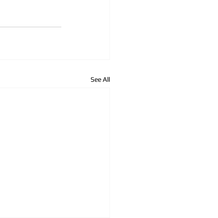
See All