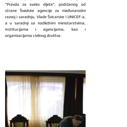
"Pravda za svako dijete", podržanog od 
strane Švedske agencije za međunarodni 
razvoj i saradnju, Vlade Švicarske i UNICEF-a, 
a u saradnji sa nadležnim ministarstvima, 
institucijama i agencijama, kao i 
organizacijama civilnog društva.