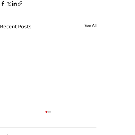
See All
Recent Posts