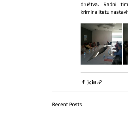
društva. Radni tim 
kriminalitetu nastavi
Recent Posts