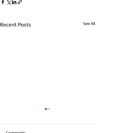
See All
Recent Posts
Comments