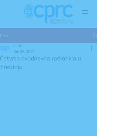
Post
CPRC
Jun 25, 2021
Četvrta dvodnevna radionica u
Trebinju